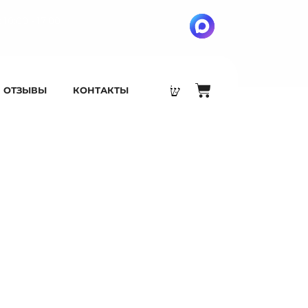
 10:00 - 17:00
ОТЗЫВЫ
КОНТАКТЫ
 4х60м