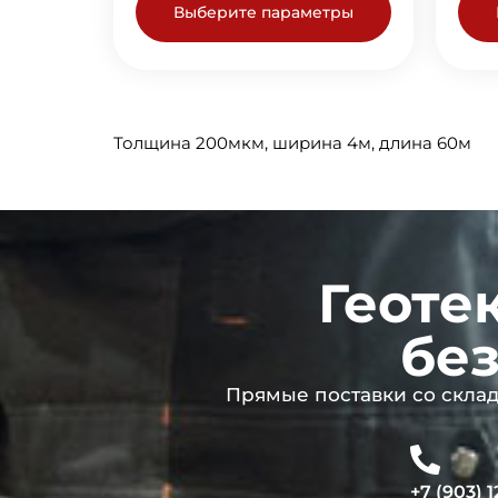
Выберите параметры
Толщина 200мкм, ширина 4м, длина 60м
Геоте
без
Прямые поставки со склада
+7 (903) 1