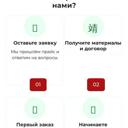
нами?
Оставьте заявку
Получите материалы
и договор
Мы пришлём прайс и
ответим на вопросы
01
02
Первый заказ
Начинаете