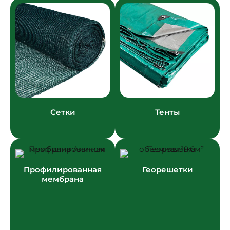
Сетки
Тенты
Профилированная
Георешетки
мембрана