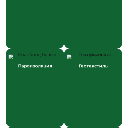
Пароизоляция
Геотекстиль