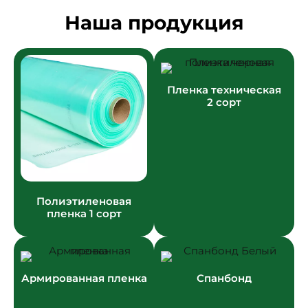
Наша продукция
Пленка техническая
2 сорт
Полиэтиленовая
пленка 1 сорт
Армированная пленка
Спанбонд