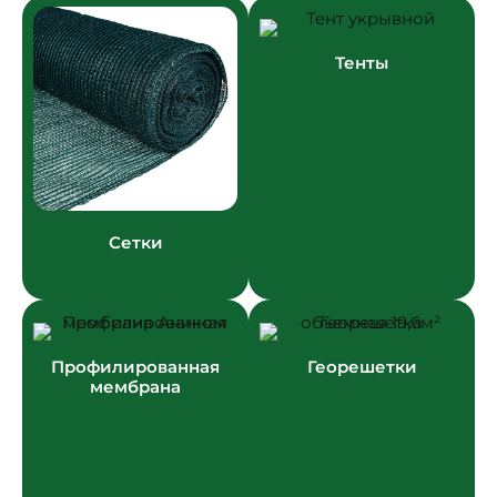
Тенты
Сетки
Профилированная
Георешетки
мембрана