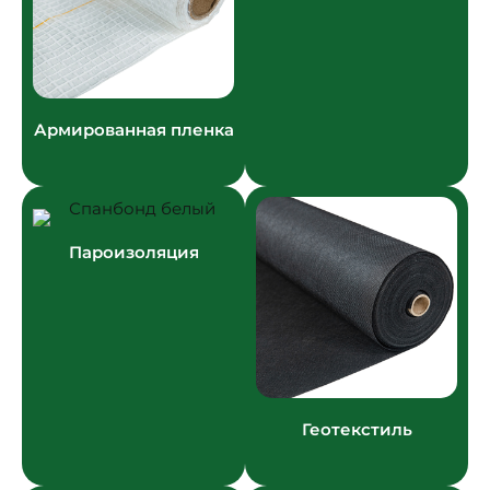
Армированная пленка
Пароизоляция
Геотекстиль