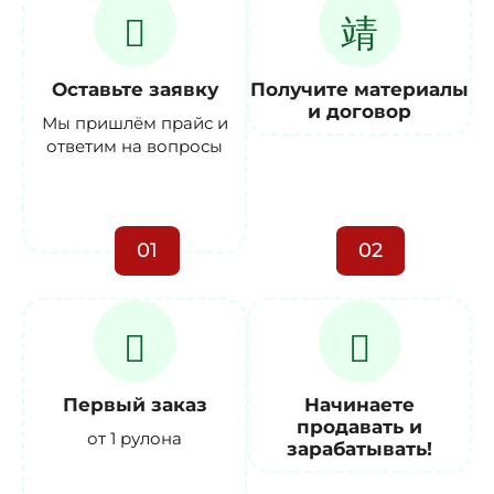
Оставьте заявку
Получите материалы
и договор
Мы пришлём прайс и
ответим на вопросы
01
02
Первый заказ
Начинаете
продавать и
от 1 рулона
зарабатывать!