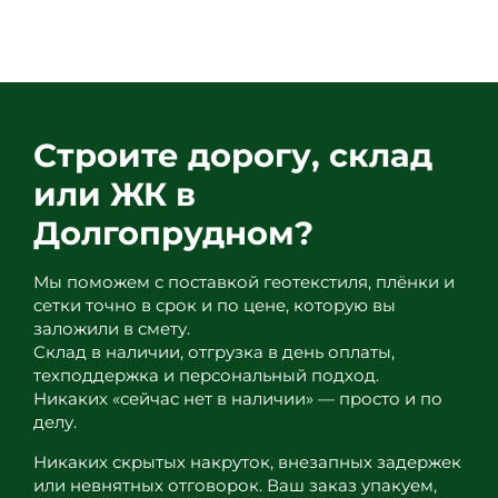
99
Строите дорогу, склад
или ЖК в
Долгопрудном?
Мы поможем с поставкой геотекстиля, плёнки и
сетки точно в срок и по цене, которую вы
заложили в смету.
Склад в наличии, отгрузка в день оплаты,
техподдержка и персональный подход.
Никаких «сейчас нет в наличии» — просто и по
делу.
Никаких скрытых накруток, внезапных задержек
или невнятных отговорок. Ваш заказ упакуем,