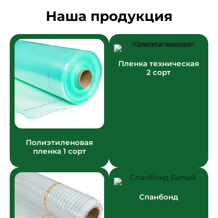
Наша продукция
Пленка техническая
2 сорт
Полиэтиленовая
пленка 1 сорт
Спанбонд