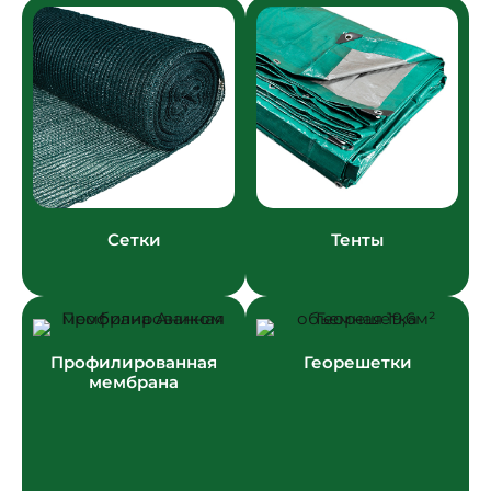
Сетки
Тенты
Профилированная
Георешетки
мембрана