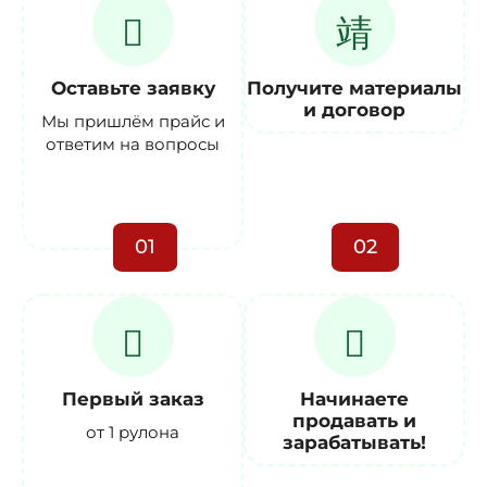
Оставьте заявку
Получите материалы
и договор
Мы пришлём прайс и
ответим на вопросы
01
02
Первый заказ
Начинаете
продавать и
от 1 рулона
зарабатывать!