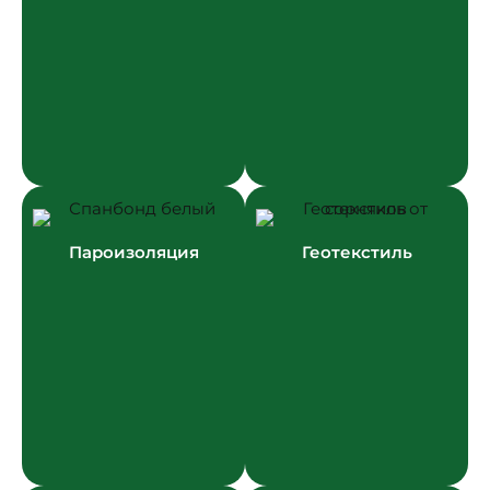
Пароизоляция
Геотекстиль