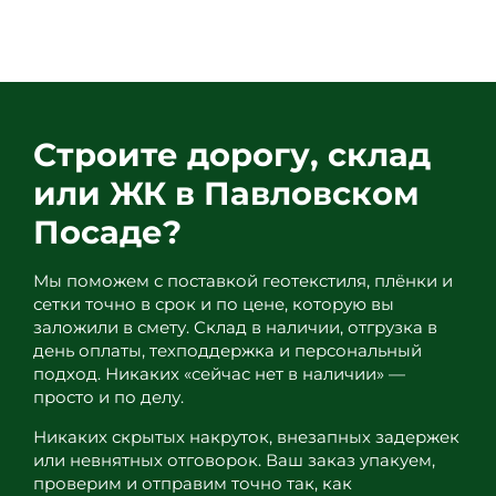
99
Строите дорогу, склад
или ЖК в Павловском
Посаде?
Мы поможем с поставкой геотекстиля, плёнки и
сетки точно в срок и по цене, которую вы
заложили в смету. Склад в наличии, отгрузка в
день оплаты, техподдержка и персональный
подход. Никаких «сейчас нет в наличии» —
просто и по делу.
Никаких скрытых накруток, внезапных задержек
или невнятных отговорок. Ваш заказ упакуем,
проверим и отправим точно так, как