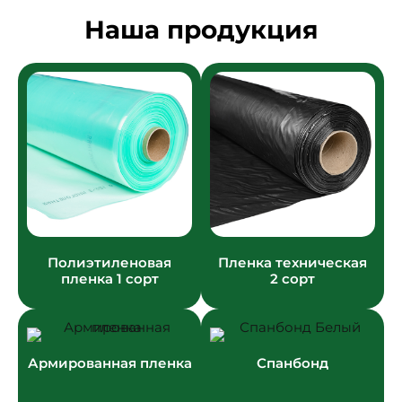
Наша продукция
Полиэтиленовая
Пленка техническая
пленка 1 сорт
2 сорт
Армированная пленка
Спанбонд