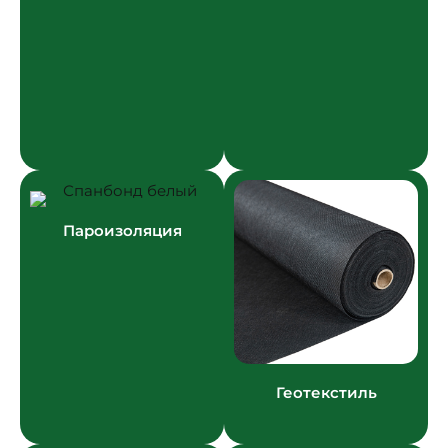
Пароизоляция
Геотекстиль