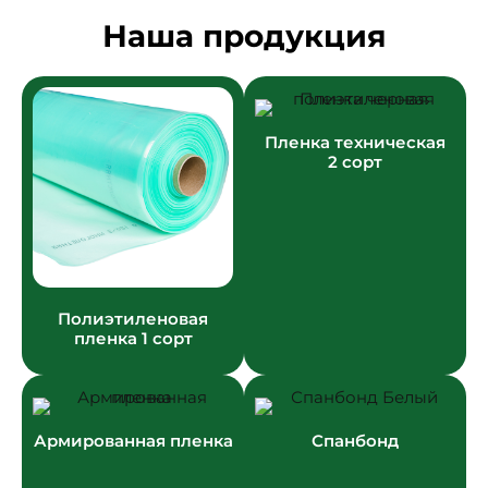
Наша продукция
Пленка техническая
2 сорт
Полиэтиленовая
пленка 1 сорт
Армированная пленка
Спанбонд