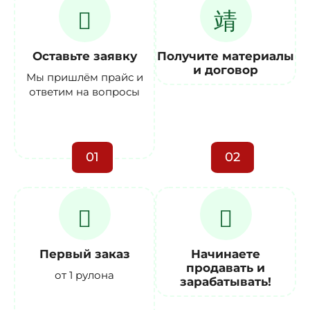
Оставьте заявку
Получите материалы
и договор
Мы пришлём прайс и
ответим на вопросы
01
02
Первый заказ
Начинаете
продавать и
от 1 рулона
зарабатывать!