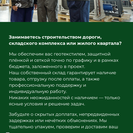
99
Занимаетесь строительством дороги,
складского комплекса или жилого квартала?
Мы обеспечим вас геотекстилем, защитной
плёнкой и сеткой точно по графику и в рамках
бюджета, заложенного в проект.
Наш собственный склад гарантирует наличие
товара, отгрузку после оплаты, а также
профессиональную поддержку и
индивидуальную работу.
Никаких неожиданностей с наличием — только
ясные условия и решение задач.
Забудьте о скрытых доплатах, непредвиденных
задержках или нечётких объяснениях. Мы
тщательно упакуем, проверим и доставим ваш
заказ в полном соответствии с достигнутыми