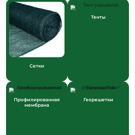
Тенты
Сетки
Профилированная
Георешетки
мембрана