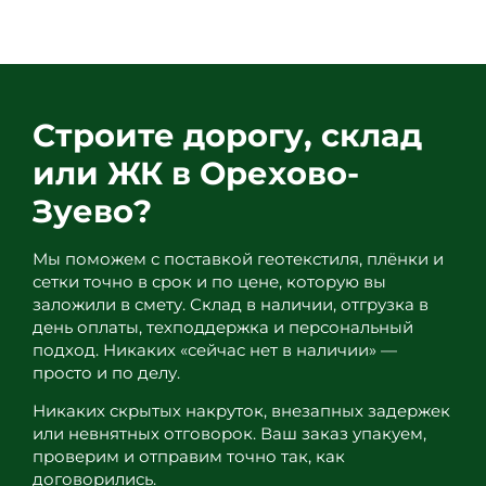
99
Строите дорогу, склад
или ЖК в Орехово-
Зуево?
Мы поможем с поставкой геотекстиля, плёнки и
сетки точно в срок и по цене, которую вы
заложили в смету. Склад в наличии, отгрузка в
день оплаты, техподдержка и персональный
подход. Никаких «сейчас нет в наличии» —
просто и по делу.
Никаких скрытых накруток, внезапных задержек
или невнятных отговорок. Ваш заказ упакуем,
проверим и отправим точно так, как
договорились.