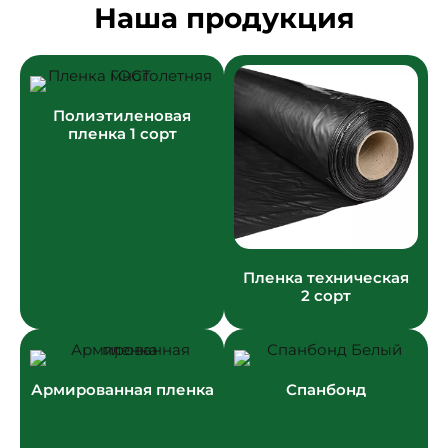
Наша продукция
Полиэтиленовая
пленка 1 сорт
Пленка техническая
2 сорт
Армированная пленка
Спанбонд