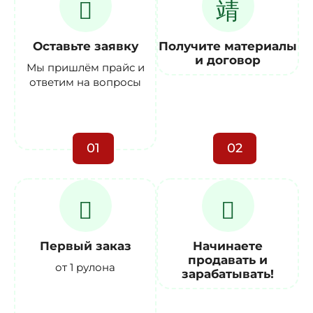
Оставьте заявку
Получите материалы
и договор
Мы пришлём прайс и
ответим на вопросы
01
02
Первый заказ
Начинаете
продавать и
от 1 рулона
зарабатывать!