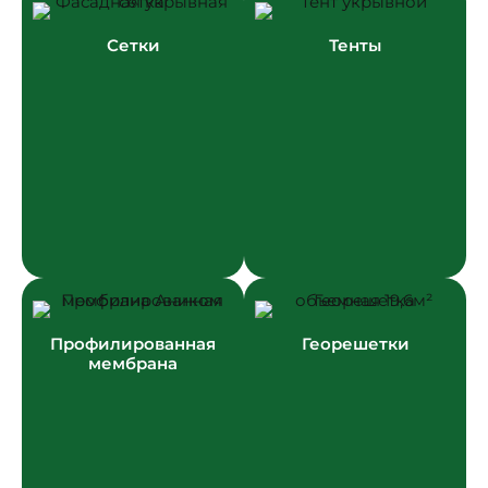
Сетки
Тенты
Профилированная
Георешетки
мембрана