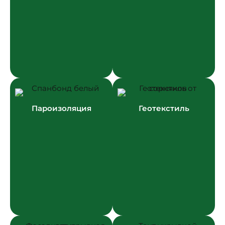
Пароизоляция
Геотекстиль