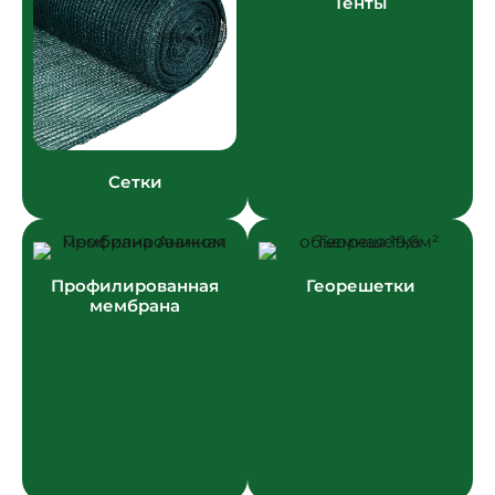
Тенты
Сетки
Профилированная
Георешетки
мембрана