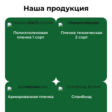
Наша продукция
Полиэтиленовая
Пленка техническая
пленка 1 сорт
2 сорт
Армированная пленка
Спанбонд