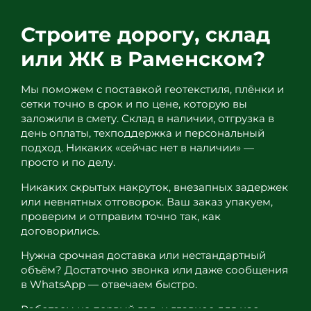
Строите дорогу, склад
или ЖК в Раменском?
Мы поможем с поставкой геотекстиля, плёнки и
сетки точно в срок и по цене, которую вы
заложили в смету. Склад в наличии, отгрузка в
день оплаты, техподдержка и персональный
подход. Никаких «сейчас нет в наличии» —
просто и по делу.
Никаких скрытых накруток, внезапных задержек
или невнятных отговорок. Ваш заказ упакуем,
проверим и отправим точно так, как
договорились.
Нужна срочная доставка или нестандартный
объём? Достаточно звонка или даже сообщения
в WhatsApp — отвечаем быстро.
Работаем не первый год, и главное для нас —