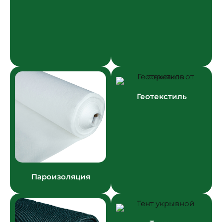
Геотекстиль
Пароизоляция