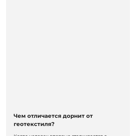
Чем отличается дорнит от
геотекстиля?