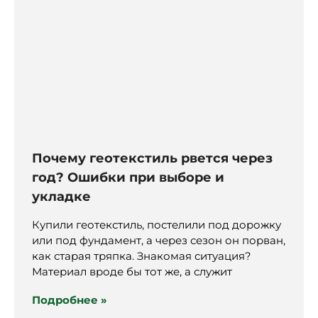
Почему геотекстиль рвется через
год? Ошибки при выборе и
укладке
Купили геотекстиль, постелили под дорожку
или под фундамент, а через сезон он порван,
как старая тряпка. Знакомая ситуация?
Материал вроде бы тот же, а служит
Подробнее »