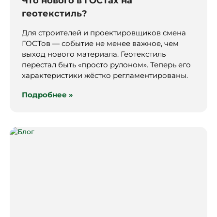
Что нового в ГОСТах на
геотекстиль?
Для строителей и проектировщиков смена
ГОСТов — событие не менее важное, чем
выход нового материала. Геотекстиль
перестал быть «просто рулоном». Теперь его
характеристики жёстко регламентированы.
Подробнее »