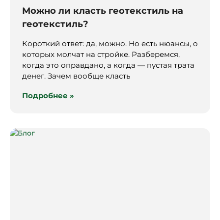
Можно ли класть геотекстиль на
геотекстиль?
Короткий ответ: да, можно. Но есть нюансы, о
которых молчат на стройке. Разберемся,
когда это оправдано, а когда — пустая трата
денег. Зачем вообще класть
Подробнее »