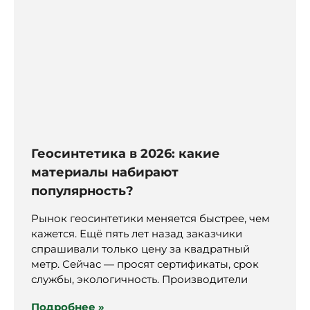
Геосинтетика в 2026: какие
материалы набирают
популярность?
Рынок геосинтетики меняется быстрее, чем
кажется. Ещё пять лет назад заказчики
спрашивали только цену за квадратный
метр. Сейчас — просят сертификаты, срок
службы, экологичность. Производители
Подробнее »