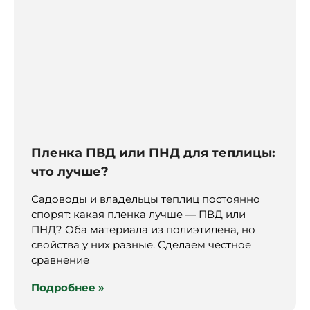
Пленка ПВД или ПНД для теплицы:
что лучше?
Садоводы и владельцы теплиц постоянно
спорят: какая пленка лучше — ПВД или
ПНД? Оба материала из полиэтилена, но
свойства у них разные. Сделаем честное
сравнение
Подробнее »