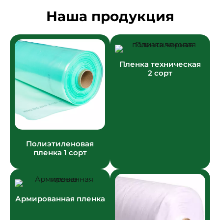
Наша продукция
Пленка техническая
2 сорт
Полиэтиленовая
пленка 1 сорт
Армированная пленка