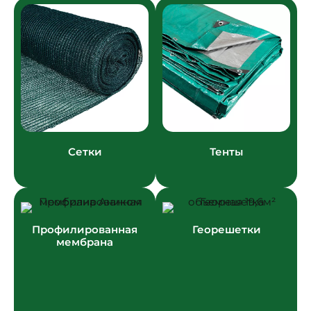
Сетки
Тенты
Профилированная
Георешетки
мембрана