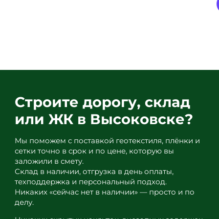
+7 (903) 121-77-44
(903)
121-
33-
99
Строите дорогу, склад
или ЖК в Высоковске?
Мы поможем с поставкой геотекстиля, плёнки и
сетки точно в срок и по цене, которую вы
заложили в смету.
Склад в наличии, отгрузка в день оплаты,
техподдержка и персональный подход.
Никаких «сейчас нет в наличии» — просто и по
делу.