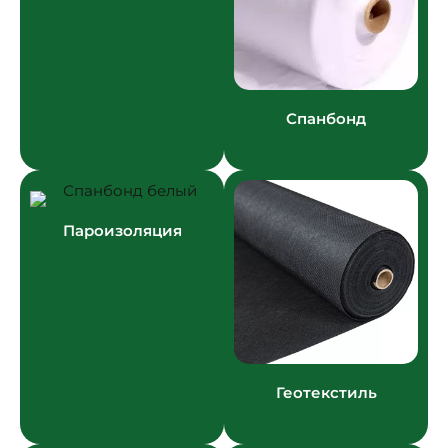
Спанбонд
Пароизоляция
Геотекстиль