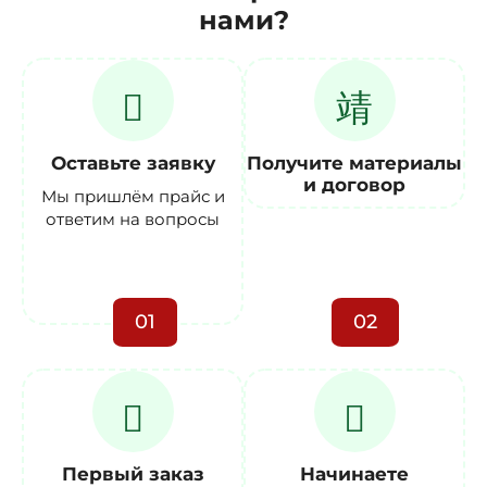
нами?
Оставьте заявку
Получите материалы
и договор
Мы пришлём прайс и
ответим на вопросы
01
02
Первый заказ
Начинаете