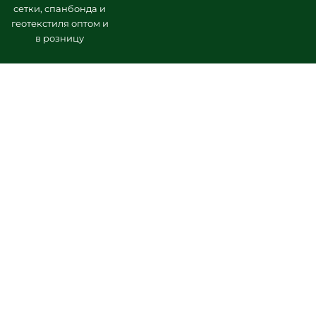
сетки, спанбонда и
геотекстиля оптом и
в розницу