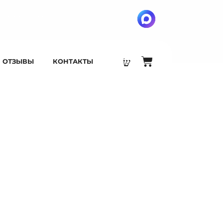
 10:00 - 17:00
ОТЗЫВЫ
КОНТАКТЫ