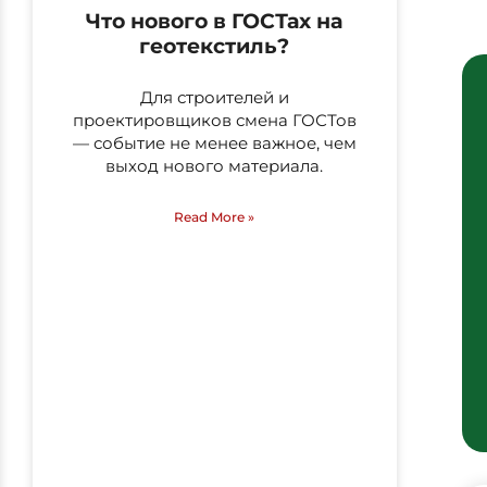
Что нового в ГОСТах на
геотекстиль?
Для строителей и
проектировщиков смена ГОСТов
— событие не менее важное, чем
выход нового материала.
Read More »