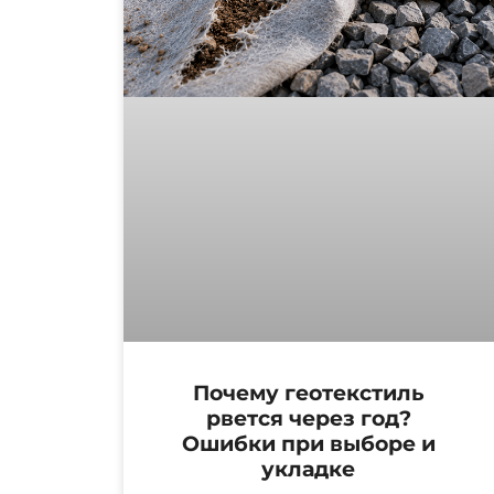
Почему геотекстиль
рвется через год?
Ошибки при выборе и
укладке