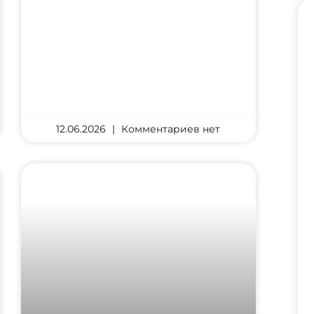
12.06.2026
Комментариев нет