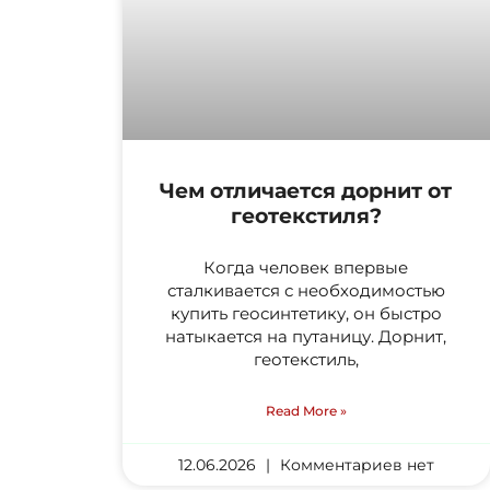
Чем отличается дорнит от
геотекстиля?
Когда человек впервые
сталкивается с необходимостью
купить геосинтетику, он быстро
натыкается на путаницу. Дорнит,
геотекстиль,
Read More »
12.06.2026
Комментариев нет