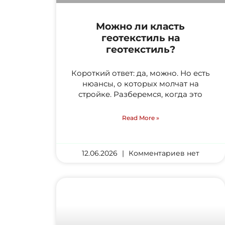
Можно ли класть
геотекстиль на
геотекстиль?
Короткий ответ: да, можно. Но есть
нюансы, о которых молчат на
стройке. Разберемся, когда это
Read More »
12.06.2026
Комментариев нет