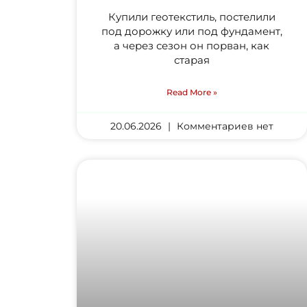
Купили геотекстиль, постелили
под дорожку или под фундамент,
а через сезон он порван, как
старая
Read More »
20.06.2026
Комментариев нет