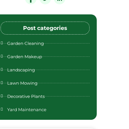
Post categories
Garden Cleaning
Garden Makeup
Landscaping
Lawn Mowing
Decorative Plants
Yard Maintenance