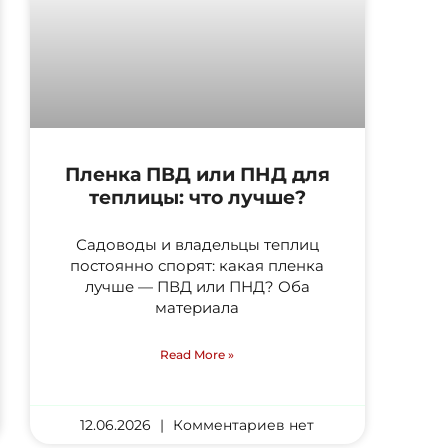
Пленка ПВД или ПНД для
теплицы: что лучше?
Садоводы и владельцы теплиц
постоянно спорят: какая пленка
лучше — ПВД или ПНД? Оба
материала
Read More »
12.06.2026
Комментариев нет