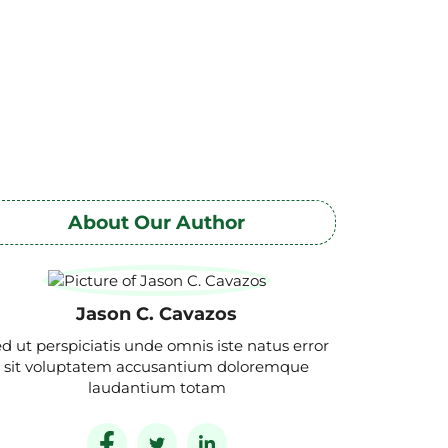
About Our Author
Jason C. Cavazos
d ut perspiciatis unde omnis iste natus error
sit voluptatem accusantium doloremque
laudantium totam