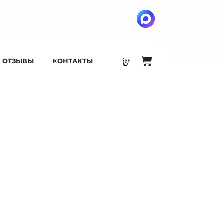
 10:00 - 17:00
ОТЗЫВЫ
КОНТАКТЫ