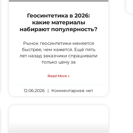
Геосинтетика в 2026:
какие материалы
набирают популярность?
Рынок геосинтетики меняется
быстрее, чем кажется. Ещё пять
лет назад заказчики спрашивали
только цену за
Read More »
12.06.2026
Комментариев нет