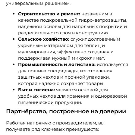
универсальным решением.
Строительство и ремонт:
незаменим в
качестве подкровельной гидро-ветрозащиты,
надёжной основы для напольных покрытий и
разделительного слоя в конструкциях.
Сельское хозяйство:
служит долговечным
укрывным материалом для теплиц и
мульчирования, эффективно создавая и
поддерживая нужный микроклимат.
Промышленность и логистика:
используется
для пошива спецодежды, изготовления
защитных чехлов и прочной упаковки,
которая надежно сохраняет товары.
Быт и гигиена:
является основой для
удобных чехлов для хранения и одноразовой
гигиенической продукции.
Партнёрство, построенное на доверии
Работая напрямую с производителем, вы
получаете ряд ключевых преимуществ: