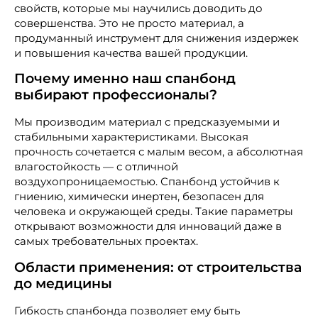
свойств, которые мы научились доводить до
совершенства. Это не просто материал, а
продуманный инструмент для снижения издержек
и повышения качества вашей продукции.
Почему именно наш спанбонд
выбирают профессионалы?
Мы производим материал с предсказуемыми и
стабильными характеристиками. Высокая
прочность сочетается с малым весом, а абсолютная
влагостойкость — с отличной
воздухопроницаемостью. Спанбонд устойчив к
гниению, химически инертен, безопасен для
человека и окружающей среды. Такие параметры
открывают возможности для инноваций даже в
самых требовательных проектах.
Области применения: от строительства
до медицины
Гибкость спанбонда позволяет ему быть