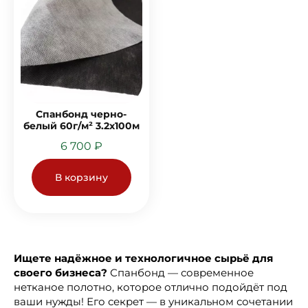
Спанбонд черно-
белый 60г/м² 3.2х100м
6 700
₽
В корзину
Ищете надёжное и технологичное сырьё для
своего бизнеса?
Спанбонд — современное
нетканое полотно, которое отлично подойдёт под
ваши нужды! Его секрет — в уникальном сочетании