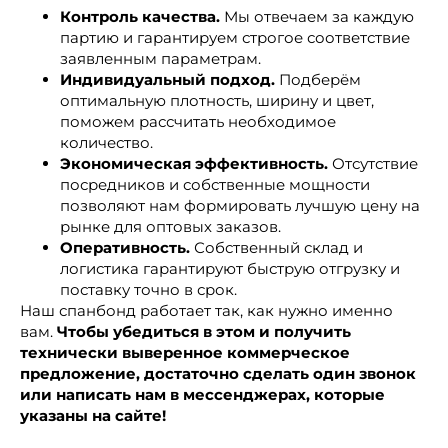
Контроль качества.
Мы отвечаем за каждую
партию и гарантируем строгое соответствие
заявленным параметрам.
Индивидуальный подход.
Подберём
оптимальную плотность, ширину и цвет,
поможем рассчитать необходимое
количество.
Экономическая эффективность.
Отсутствие
посредников и собственные мощности
позволяют нам формировать лучшую цену на
рынке для оптовых заказов.
Оперативность.
Собственный склад и
логистика гарантируют быструю отгрузку и
поставку точно в срок.
Наш спанбонд работает так, как нужно именно
вам.
Чтобы убедиться в этом и получить
технически выверенное коммерческое
предложение, достаточно сделать один звонок
или написать нам в мессенджерах, которые
указаны на сайте!