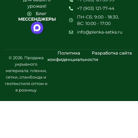
урожая!
+7 (903) 121-77-44
Блог
ПН-СБ: 9:00 - 18:30,
МЕССЕНДЖЕРЫ
ВС: 10:00 - 17:00
info@plenka-setka.ru
Политика
Разработка сайта
© 2026. Продажа
конфиденциальности
укрывного
материала: пленки,
сетки, спанбонда и
геотекстиля оптом и
в розницу