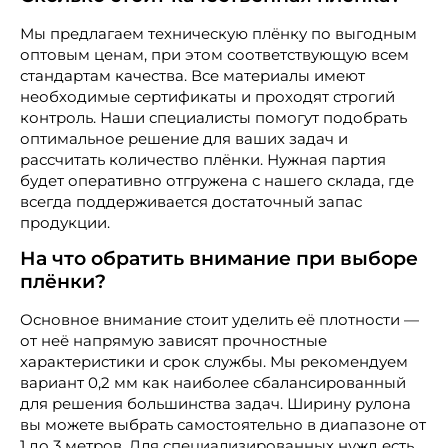
Мы предлагаем техническую плёнку по выгодным
оптовым ценам, при этом соответствующую всем
стандартам качества. Все материалы имеют
необходимые сертификаты и проходят строгий
контроль. Наши специалисты помогут подобрать
оптимальное решение для ваших задач и
рассчитать количество плёнки. Нужная партия
будет оперативно отгружена с нашего склада, где
всегда поддерживается достаточный запас
продукции.
На что обратить внимание при выборе
плёнки?
Основное внимание стоит уделить её плотности —
от неё напрямую зависят прочностные
характеристики и срок службы. Мы рекомендуем
вариант 0,2 мм как наиболее сбалансированный
для решения большинства задач. Ширину рулона
вы можете выбрать самостоятельно в диапазоне от
1 до 3 метров. Для специализированных нужд есть