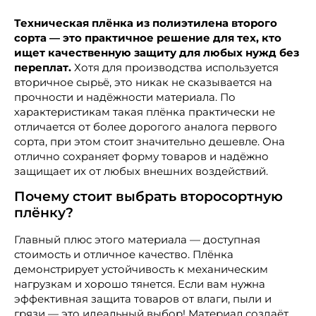
Техническая плёнка из полиэтилена второго
сорта — это практичное решение для тех, кто
ищет качественную защиту для любых нужд без
переплат.
Хотя для производства используется
вторичное сырьё, это никак не сказывается на
прочности и надёжности материала. По
характеристикам такая плёнка практически не
отличается от более дорогого аналога первого
сорта, при этом стоит значительно дешевле. Она
отлично сохраняет форму товаров и надёжно
защищает их от любых внешних воздействий.
Почему стоит выбрать второсортную
плёнку?
Главный плюс этого материала — доступная
стоимость и отличное качество. Плёнка
демонстрирует устойчивость к механическим
нагрузкам и хорошо тянется. Если вам нужна
эффективная защита товаров от влаги, пыли и
грязи — это идеальный выбор! Материал создаёт